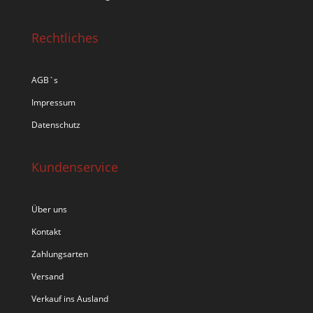
Rechtliches
AGB`s
Impressum
Datenschutz
Kundenservice
Über uns
Kontakt
Zahlungsarten
Versand
Verkauf ins Ausland