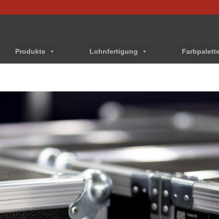
Produkte
Lohnfertigung
Farbpalett