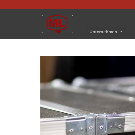
Unternehmen