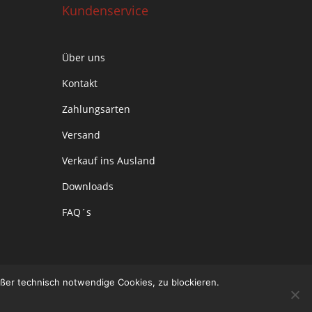
Kundenservice
Über uns
Kontakt
Zahlungsarten
Versand
Verkauf ins Ausland
Downloads
FAQ´s
ußer technisch notwendige Cookies, zu blockieren.