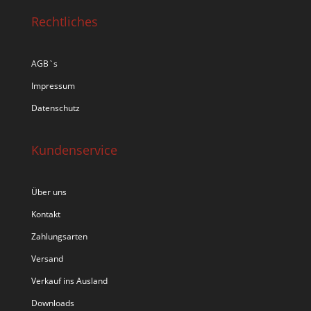
Rechtliches
AGB`s
Impressum
Datenschutz
Kundenservice
Über uns
Kontakt
Zahlungsarten
Versand
Verkauf ins Ausland
Downloads