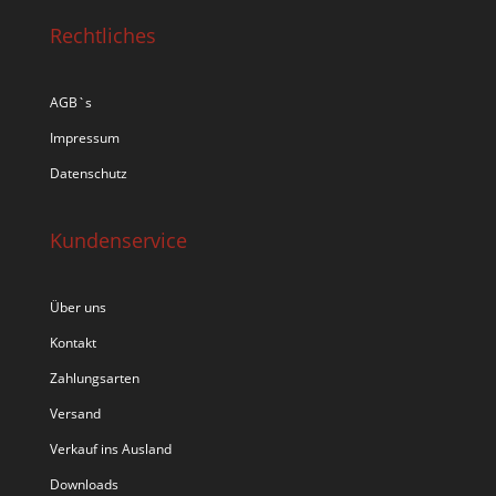
Rechtliches
AGB`s
Impressum
Datenschutz
Kundenservice
Über uns
Kontakt
Zahlungsarten
Versand
Verkauf ins Ausland
Downloads