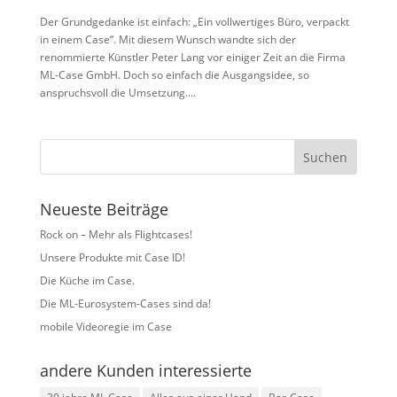
Der Grundgedanke ist einfach: „Ein vollwertiges Büro, verpackt
in einem Case“. Mit diesem Wunsch wandte sich der
renommierte Künstler Peter Lang vor einiger Zeit an die Firma
ML-Case GmbH. Doch so einfach die Ausgangsidee, so
anspruchsvoll die Umsetzung....
Neueste Beiträge
Rock on – Mehr als Flightcases!
Unsere Produkte mit Case ID!
Die Küche im Case.
Die ML-Eurosystem-Cases sind da!
mobile Videoregie im Case
andere Kunden interessierte