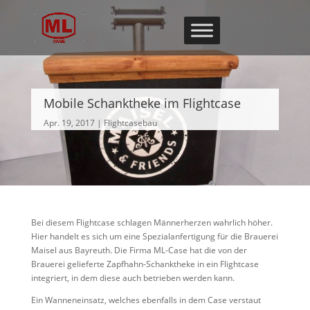
Mobile Schanktheke im Flightcase
Apr. 19, 2017
Flightcasebau
Bei diesem Flightcase schlagen Männerherzen wahrlich höher.
Hier handelt es sich um eine Spezialanfertigung für die Brauerei
Maisel aus Bayreuth. Die Firma ML-Case hat die von der
Brauerei gelieferte Zapfhahn-Schanktheke in ein Flightcase
integriert, in dem diese auch betrieben werden kann.
Ein Wanneneinsatz, welches ebenfalls in dem Case verstaut