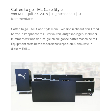
Coffee to go -­ ML-­Case Style
von
M L
|
Juli 23, 2018
|
Flightcasebau
|
0
Kommentare
Coffee to go – ML-Case Style Nein – wir sind nicht auf den Trend,
Kaffee in Pappbechern zu verkaufen, aufgesprungen. Vielmehr
kümmern wir uns darum, gleich die ganze Kaffeemaschine mit
Equipment stets betriebsbereit zu verpacken! Genau wie in
diesem Fall....