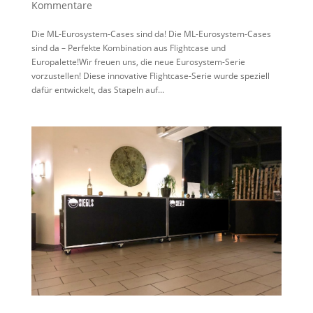
Kommentare
Die ML-Eurosystem-Cases sind da! Die ML-Eurosystem-Cases
sind da – Perfekte Kombination aus Flightcase und
Europalette!Wir freuen uns, die neue Eurosystem-Serie
vorzustellen! Diese innovative Flightcase-Serie wurde speziell
dafür entwickelt, das Stapeln auf...