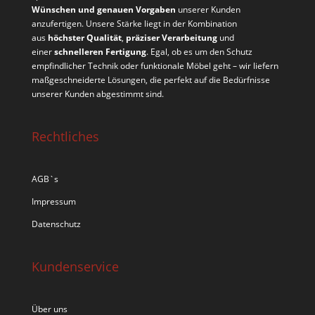
Wünschen und genauen Vorgaben
unserer Kunden
anzufertigen. Unsere Stärke liegt in der Kombination
aus
höchster Qualität
,
präziser Verarbeitung
und
einer
schnelleren Fertigung
. Egal, ob es um den Schutz
empfindlicher Technik oder funktionale Möbel geht – wir liefern
maßgeschneiderte Lösungen, die perfekt auf die Bedürfnisse
unserer Kunden abgestimmt sind.
Rechtliches
AGB`s
Impressum
Datenschutz
Kundenservice
Über uns