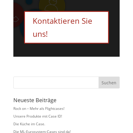
Kontaktieren Sie
uns!
Neueste Beiträge
Rock on – Mehr als Flightcases!
Unsere Produkte mit Case ID!
Die Küche im Case.
Die ML-Eurosystem-Cases sind da!