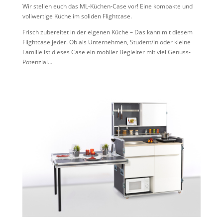
Wir stellen euch das ML-Küchen-Case vor! Eine kompakte und
vollwertige Küche im soliden Flightcase.
Frisch zubereitet in der eigenen Küche – Das kann mit diesem
Flightcase jeder. Ob als Unternehmen, Student/in oder kleine
Familie ist dieses Case ein mobiler Begleiter mit viel Genuss-
Potenzial…