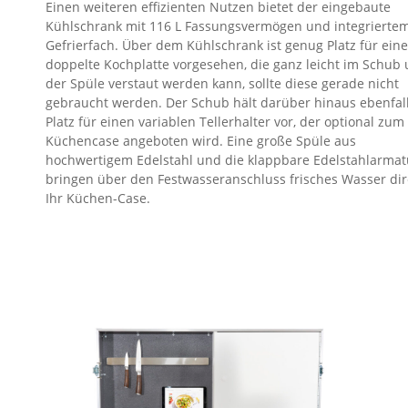
Einen weiteren effizienten Nutzen bietet der eingebaute
Kühlschrank mit 116 L Fassungsvermögen und integrierte
Gefrierfach. Über dem Kühlschrank ist genug Platz für eine
doppelte Kochplatte vorgesehen, die ganz leicht im Schub 
der Spüle verstaut werden kann, sollte diese gerade nicht
gebraucht werden. Der Schub hält darüber hinaus ebenfal
Platz für einen variablen Tellerhalter vor, der optional zum
Küchencase angeboten wird. Eine große Spüle aus
hochwertigem Edelstahl und die klappbare Edelstahlarmat
bringen über den Festwasseranschluss frisches Wasser dir
Ihr Küchen-Case.