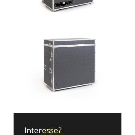
Interesse?