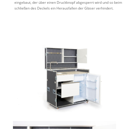
eingebaut, der über einen Druckknopf abgesperrt wird und so beim
schließen des Deckels ein Herausfallen der Gläser verhindert.