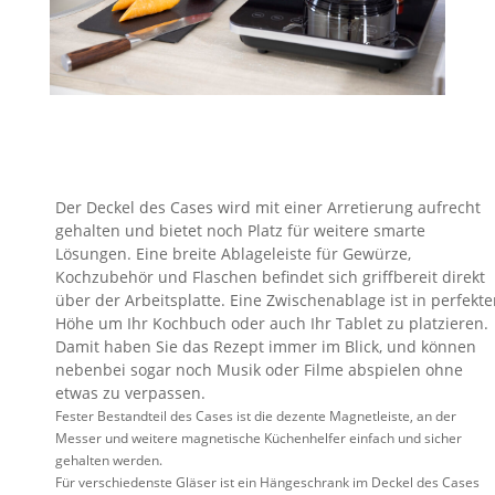
Der Deckel
des Cases wird mit einer Arretierung aufrecht
gehalten und bietet noch Platz für weitere smarte
Lösungen. Eine breite Ablageleiste für Gewürze,
Kochzubehör und Flaschen befindet sich griffbereit direkt
über der Arbeitsplatte. Eine Zwischenablage ist in perfekte
Höhe um Ihr Kochbuch oder auch Ihr Tablet zu platzieren.
Damit haben Sie das Rezept
immer im Blick, und können
nebenbei sogar noch Musik oder Filme abspielen ohne
etwas zu verpassen.
Fester Bestandteil des Cases ist die dezente Magnetleiste, an der
Messer und weitere magnetische Küchenhelfer einfach und sicher
gehalten werden.
Für verschiedenste Gläser ist ein Hängeschrank im Deckel des Cases