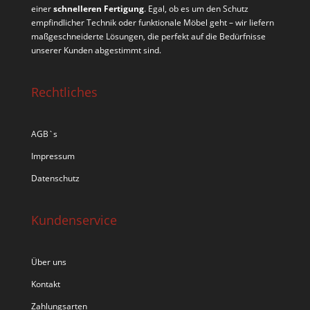
einer
schnelleren Fertigung
. Egal, ob es um den Schutz
empfindlicher Technik oder funktionale Möbel geht – wir liefern
maßgeschneiderte Lösungen, die perfekt auf die Bedürfnisse
unserer Kunden abgestimmt sind.
Rechtliches
AGB`s
Impressum
Datenschutz
Kundenservice
Über uns
Kontakt
Zahlungsarten