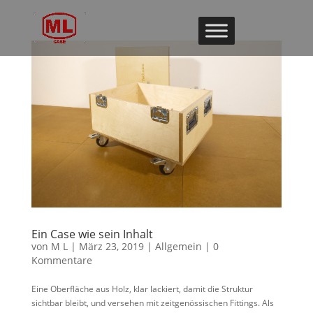
Ein Case wie sein Inhalt
von
M L
|
März 23, 2019
|
Allgemein
|
0
Kommentare
Eine Oberfläche aus Holz, klar lackiert, damit die Struktur
sichtbar bleibt, und versehen mit zeitgenössischen Fittings. Als