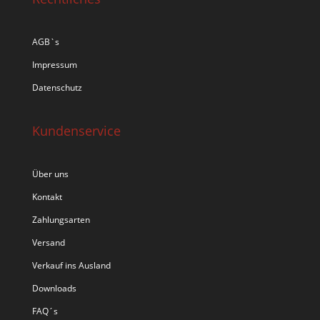
AGB`s
Impressum
Datenschutz
Kundenservice
Über uns
Kontakt
Zahlungsarten
Versand
Verkauf ins Ausland
Downloads
FAQ´s