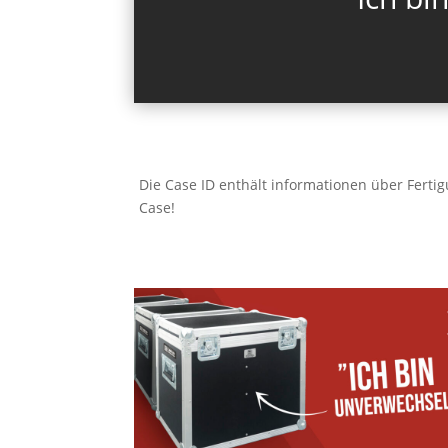
Die Case ID enthält informationen über Fert
Case!