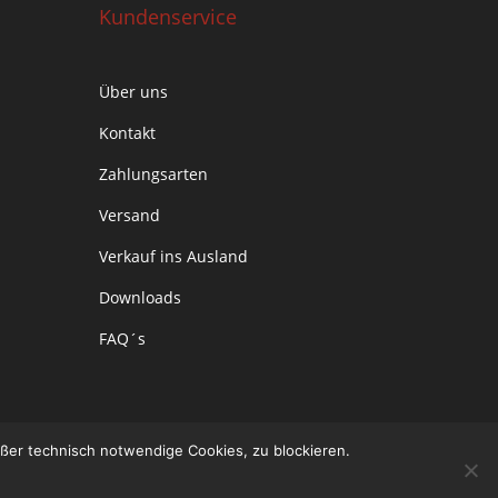
Kundenservice
Über uns
Kontakt
Zahlungsarten
Versand
Verkauf ins Ausland
Downloads
FAQ´s
ußer technisch notwendige Cookies, zu blockieren.