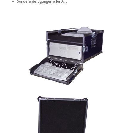
Sonderanfertigungen aller Art