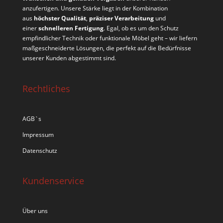
anzufertigen. Unsere Stärke liegt in der Kombination
aus
höchster Qualität
,
präziser Verarbeitung
und
einer
schnelleren Fertigung
. Egal, ob es um den Schutz
empfindlicher Technik oder funktionale Möbel geht – wir liefern
maßgeschneiderte Lösungen, die perfekt auf die Bedürfnisse
unserer Kunden abgestimmt sind.
Rechtliches
AGB`s
Impressum
Datenschutz
Kundenservice
Über uns