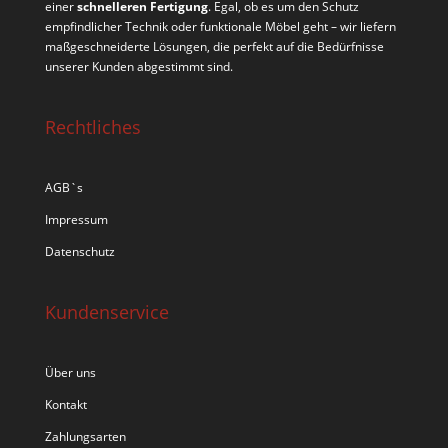
einer
schnelleren Fertigung
. Egal, ob es um den Schutz
empfindlicher Technik oder funktionale Möbel geht – wir liefern
maßgeschneiderte Lösungen, die perfekt auf die Bedürfnisse
unserer Kunden abgestimmt sind.
Rechtliches
AGB`s
Impressum
Datenschutz
Kundenservice
Über uns
Kontakt
Zahlungsarten