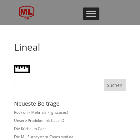
Lineal
Neueste Beiträge
Rock on – Mehr als Flightcases!
Unsere Produkte mit Case ID!
Die Küche im Case.
Die ML-Eurosystem-Cases sind da!