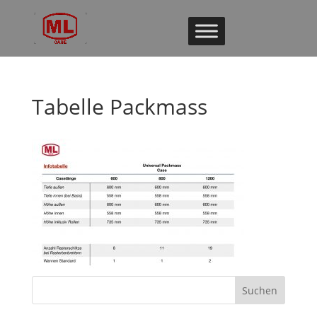
Tabelle Packmass