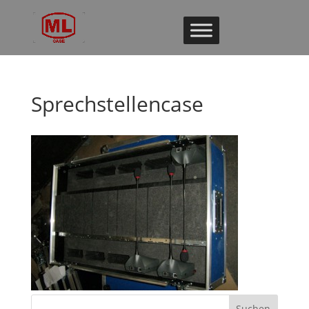
Sprechstellencase