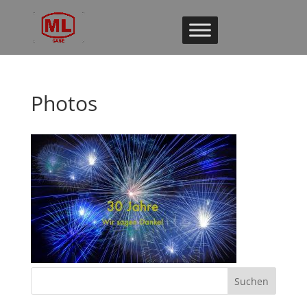
Photos