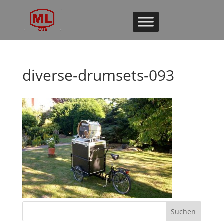
diverse-drumsets-093