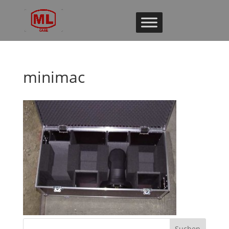
minimac