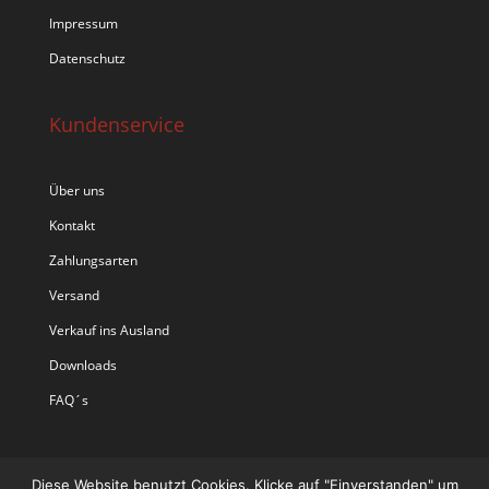
Impressum
Datenschutz
Kundenservice
Über uns
Kontakt
Zahlungsarten
Versand
Verkauf ins Ausland
Downloads
FAQ´s
Diese Website benutzt Cookies. Klicke auf "Einverstanden" um