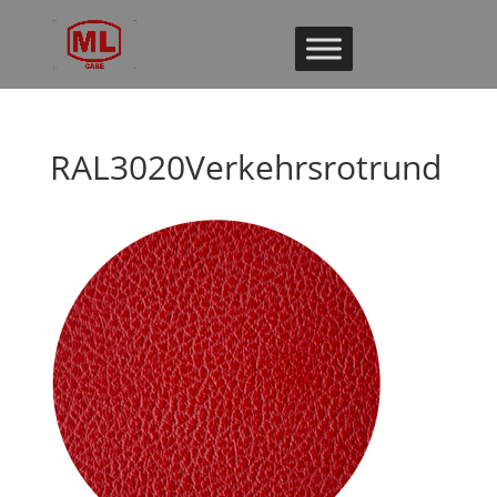
RAL3020Verkehrsrotrund