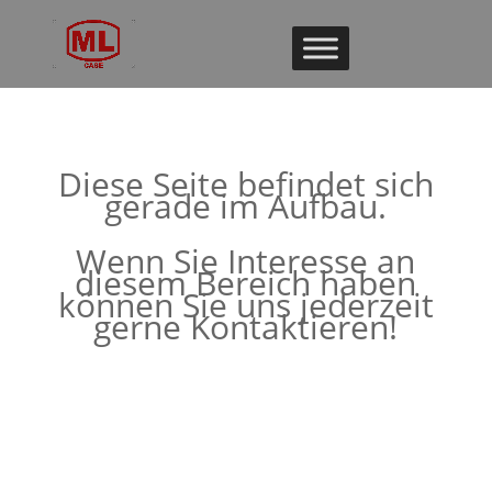
Diese Seite befindet sich
gerade im Aufbau.
Wenn Sie Interesse an
diesem Bereich haben
können Sie uns jederzeit
gerne Kontaktieren!
Zum Kontakt