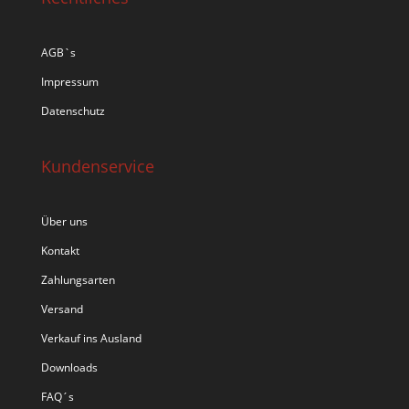
AGB`s
Impressum
Datenschutz
Kundenservice
Über uns
Kontakt
Zahlungsarten
Versand
Verkauf ins Ausland
Downloads
FAQ´s